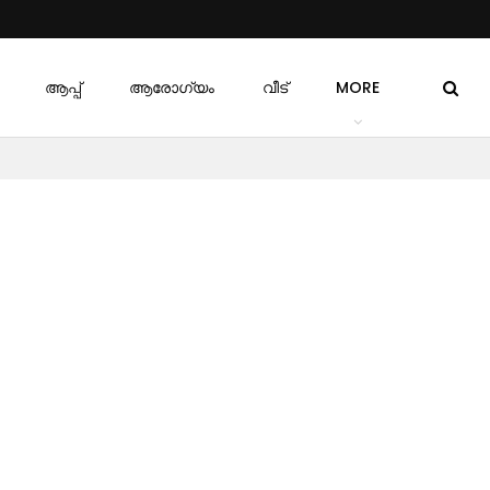
ആപ്പ്
ആരോഗ്യം
വീട്
MORE