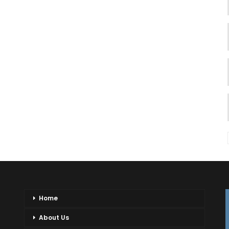
Home
About Us