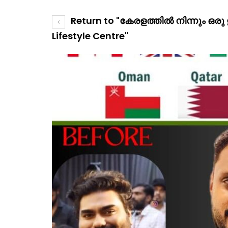
Return to "കേരളത്തിൽ നിന്നും ഒ
Lifestyle Centre"