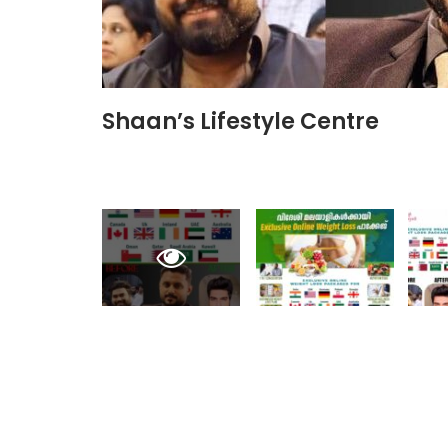
Shaan’s Lifestyle Centre