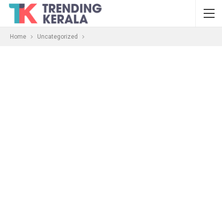
Home
Uncategorized