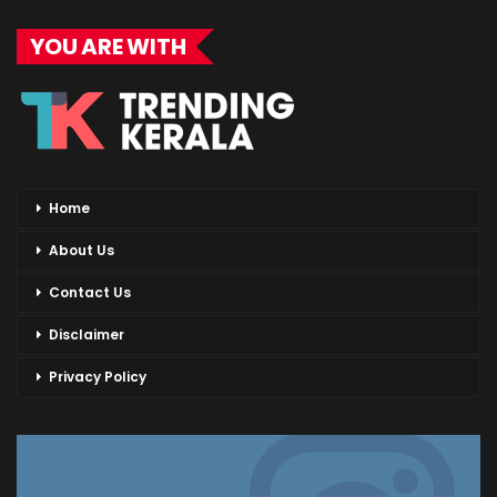
YOU ARE WITH
Home
About Us
Contact Us
Disclaimer
Privacy Policy