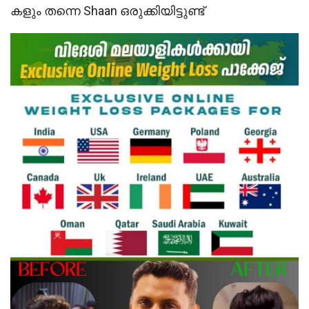
കളും തന്നെ Shaan ഒരുക്കിയിട്ടുണ്ട്