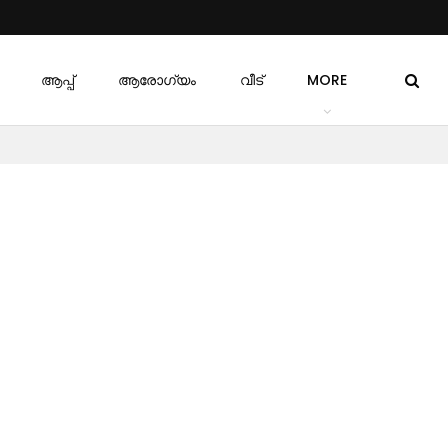
ആപ്പ്
ആരോഗ്യം
വീട്
MORE