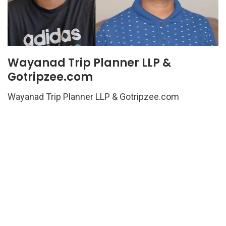
Wayanad Trip Planner LLP &
Gotripzee.com
Wayanad Trip Planner LLP & Gotripzee.com