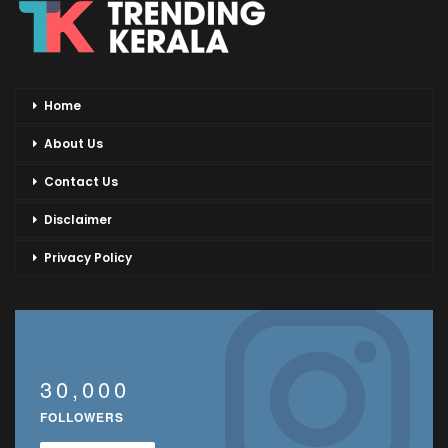
Home
About Us
Contact Us
Disclaimer
Privacy Policy
30,000
FOLLOWERS