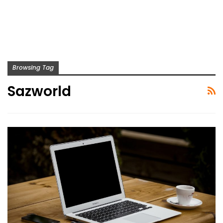
Browsing Tag
Sazworld