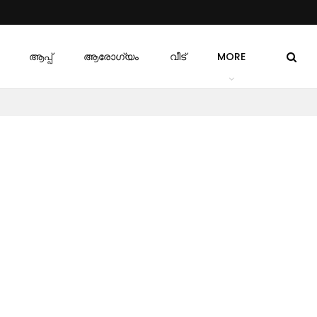
ആപ്പ്
ആരോഗ്യം
വീട്
MORE