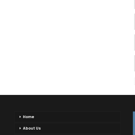
Home
About Us