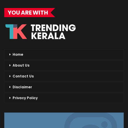
YOU ARE WITH
Home
About Us
Contact Us
Disclaimer
Privacy Policy