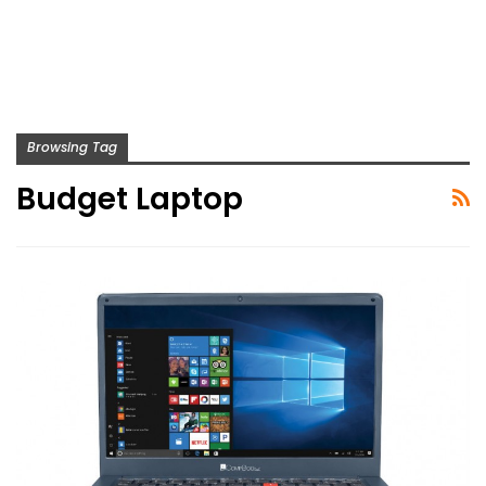
Browsing Tag
Budget Laptop