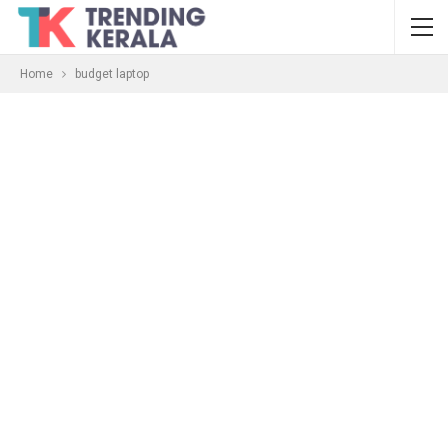
Home
budget laptop