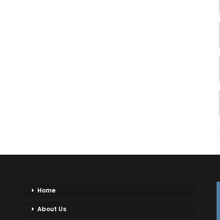
Home
About Us