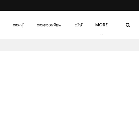
ആപ്പ്
ആരോഗ്യം
വീട്
MORE