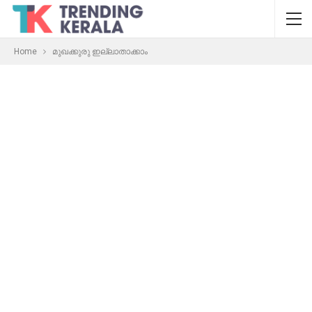
Home
മുഖക്കുരു ഇല്ലാതാക്കാം