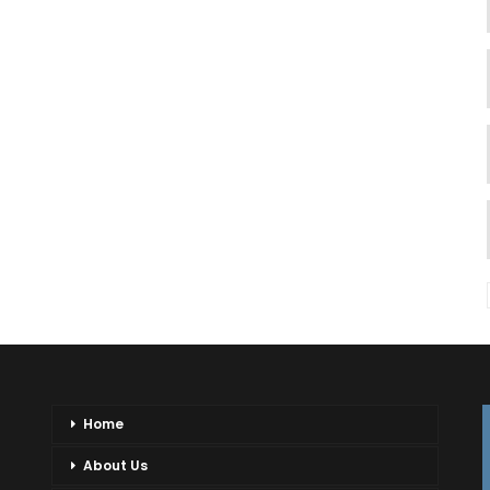
Home
About Us