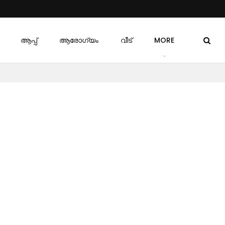
ആപ്പ്
ആരോഗ്യം
വീട്
MORE