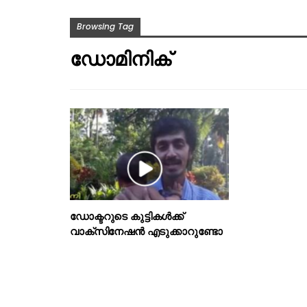
Browsing Tag
ഡോമിനിക്
ഡോക്ടറുടെ കുട്ടികള്‍ക്ക്
വാക്സിനേഷന്‍ എടുക്കാറുണ്ടോ