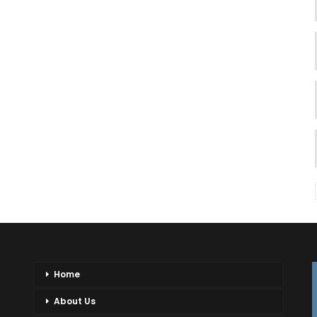
Home
About Us