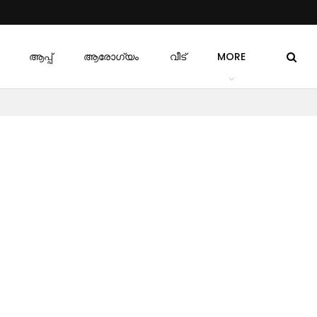
ആപ്പ്
ആരോഗ്യം
വീട്
MORE