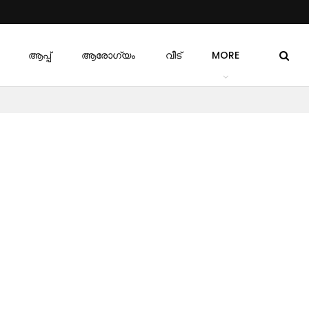
ആപ്പ്
ആരോഗ്യം
വീട്
MORE