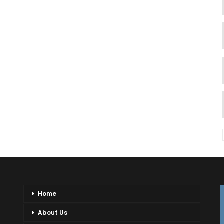
Home
About Us