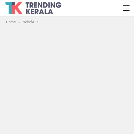
Home
സിനിമ