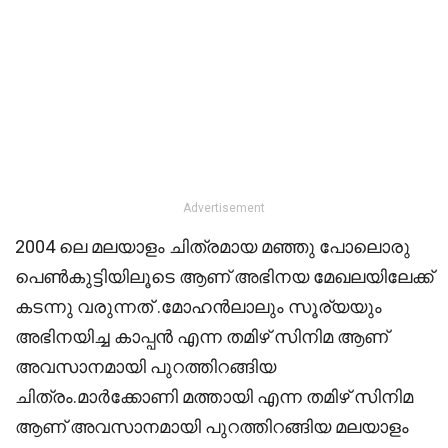
Advertisement
2004 ലെ മലയാളം ചിത്രമായ മഞ്ഞു പോലൊരു
പെൺകുട്ടിയിലൂടെ ആണ് അഭിനയ മേഖലയിലേക്ക്
കടന്നു വരുന്നത് .മോഹൻലാലും സൂര്യയും
അഭിനയിച്ച കാപ്പൻ എന്ന തമിഴ് സിനിമ ആണ്
അവസാനമായി പുറത്തിറങ്ങിയ
ചിത്രം.മാർക്കോണി മത്തായി എന്ന തമിഴ് സിനിമ
ആണ് അവസാനമായി പുറത്തിറങ്ങിയ മലയാളം