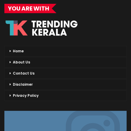
YOU ARE WITH
Home
About Us
Contact Us
Disclaimer
Privacy Policy