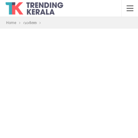
Home
വാർത്ത