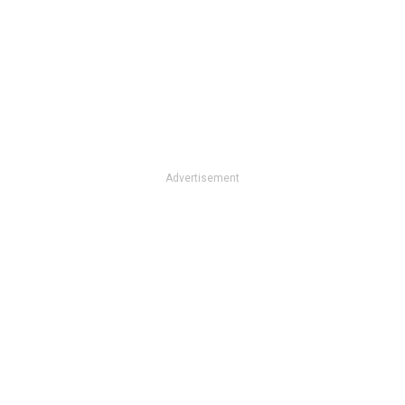
Advertisement