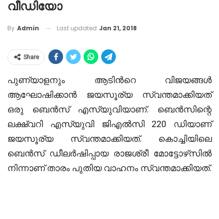
വീഡിയോ
Last updated
Jan 21, 2018
By
Admin
Share
പുണ്യാളനും ആടിന്‍റെ വിജയങ്ങള്‍
ആഘോഷിക്കാന്‍ ജയസൂര്യ സ്വന്തമാക്കിയത്
ഒരു ബെന്‍സ് എസ്‌യുവിയാണ്. ബെന്‍സിന്റെ
ലക്ഷ്വറി എസ്‌യുവി ജിഎല്‍സി 220 ഡിയാണ്
ജയസൂര്യ സ്വന്തമാക്കിയത്. കൊച്ചിയിലെ
ബെന്‍സ് ഡീലര്‍ഷിപ്പായ രാജശ്രീ മോട്ടോഴ്‌സില്‍
നിന്നാണ് താരം പുതിയ വാഹനം സ്വന്തമാക്കിയത്.