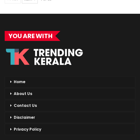
YOU ARE WITH
Home
About Us
Contact Us
Disclaimer
Privacy Policy