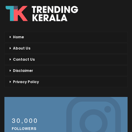
Home
About Us
Contact Us
Disclaimer
Privacy Policy
30,000
FOLLOWERS