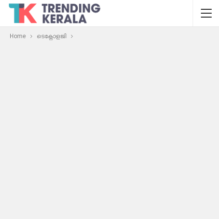
Home
ടെക്നോളജി