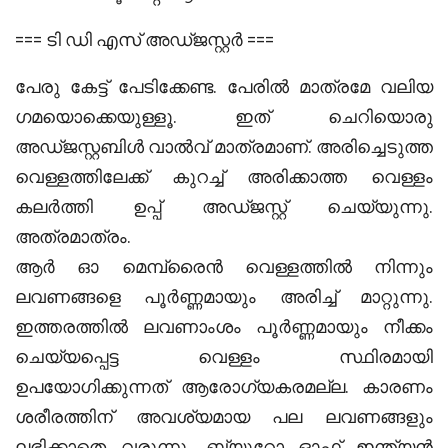
=== ടി ഡി എസ് അഡ്ജസ്റ്റർ ===
പേരു കേട്ട് പേടിക്കേണ്ട. പേരിൽ മാത്രമേ വലിയ
ഗമയൊക്കെയുള്ളൂ. ഇത് ചെറിയൊരു
അഡ്ജസ്റ്റബിൾ വാൽവ് മാത്രമാണ്. അരിച്ചെടുത്ത
വെള്ളത്തിലേക്ക് കുറച്ച് അരിക്കാത്ത വെള്ളം
കലർത്തി ഉപ്പ് അഡ്ജസ്റ്റ് ചെയ്യുന്നു.
അത്രമാത്രം.
ആർ ഓ മെമ്പ്രൈൻ വെള്ളത്തിൽ നിന്നും
ലവണങ്ങളെ പൂർണ്ണമായും അരിച്ച് മാറ്റുന്നു.
ഇത്തരത്തിൽ ലവണാംശം പൂർണ്ണമായും നീക്കം
ചെയ്യപ്പെട്ട വെള്ളം സ്ഥിരമായി
ഉപയോഗിക്കുന്നത് ആരോഗ്യകരമല്ല. കാരണം
ശരീരത്തിന് അവശ്യമായ പല ലവണങ്ങളും
ലഭിക്കാതെ വരുന്നു. ബ്യൂറോ ഓഫ് ഇന്ത്യൻ