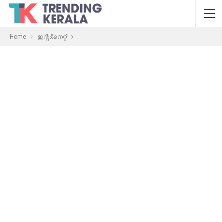
Home
ഇന്റര്‍നെറ്റ്