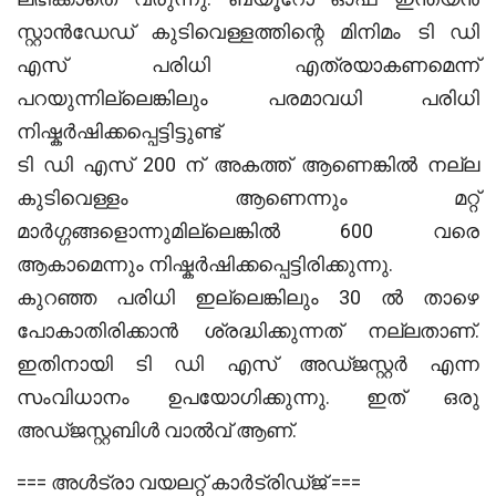
സ്റ്റാൻഡേഡ് കുടിവെള്ളത്തിന്റെ മിനിമം ടി ഡി
എസ് പരിധി എത്രയാകണമെന്ന്
പറയുന്നില്ലെങ്കിലും പരമാവധി പരിധി
നിഷ്കർഷിക്കപ്പെട്ടിട്ടുണ്ട്
ടി ഡി എസ് 200 ന് അകത്ത് ആണെങ്കിൽ നല്ല
കുടിവെള്ളം ആണെന്നും മറ്റ്
മാർഗ്ഗങ്ങളൊന്നുമില്ലെങ്കിൽ 600 വരെ
ആകാമെന്നും നിഷ്കർഷിക്കപ്പെട്ടിരിക്കുന്നു.
കുറഞ്ഞ പരിധി ഇല്ലെങ്കിലും 30 ൽ താഴെ
പോകാതിരിക്കാൻ ശ്രദ്ധിക്കുന്നത് നല്ലതാണ്.
ഇതിനായി ടി ഡി എസ് അഡ്ജസ്റ്റർ എന്ന
സംവിധാനം ഉപയോഗിക്കുന്നു. ഇത് ഒരു
അഡ്ജസ്റ്റബിൾ വാൽവ് ആണ്.
=== അൾട്രാ വയലറ്റ് കാർട്രിഡ്ജ് ===