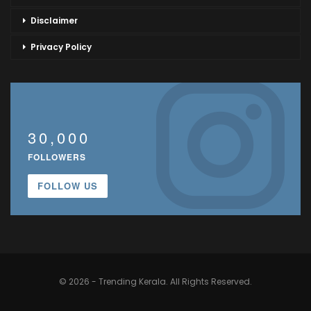
Disclaimer
Privacy Policy
30,000
FOLLOWERS
FOLLOW US
© 2026 - Trending Kerala. All Rights Reserved.