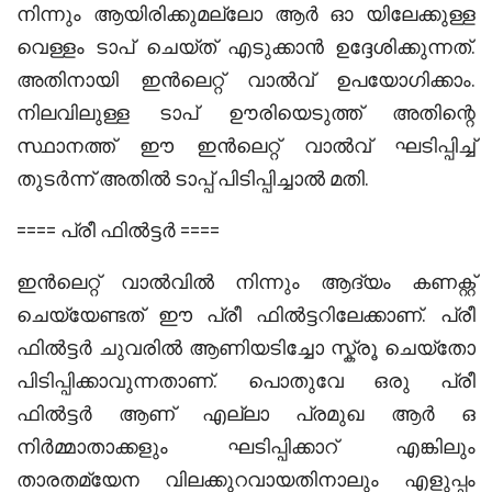
നിന്നും ആയിരിക്കുമല്ലോ ആർ ഓ യിലേക്കുള്ള
വെള്ളം ടാപ് ചെയ്ത് എടുക്കാൻ ഉദ്ദേശിക്കുന്നത്.
അതിനായി ഇൻലെറ്റ് വാൽവ് ഉപയോഗിക്കാം.
നിലവിലുള്ള ടാപ് ഊരിയെടുത്ത് അതിന്റെ
സ്ഥാനത്ത് ഈ ഇൻലെറ്റ് വാൽവ് ഘടിപ്പിച്ച്
തുടർന്ന് അതിൽ ടാപ്പ് പിടിപ്പിച്ചാൽ മതി.
==== പ്രീ ഫിൽട്ടർ ====
ഇൻലെറ്റ് വാൽവിൽ നിന്നും ആദ്യം കണക്റ്റ്
ചെയ്യേണ്ടത് ഈ പ്രീ ഫിൽട്ടറിലേക്കാണ്. പ്രീ
ഫിൽട്ടർ ചുവരിൽ ആണിയടിച്ചോ സ്ക്രൂ ചെയ്തോ
പിടിപ്പിക്കാവുന്നതാണ്. പൊതുവേ ഒരു പ്രീ
ഫിൽട്ടർ ആണ് എല്ലാ പ്രമുഖ ആർ ഒ
നിർമ്മാതാക്കളും ഘടിപ്പിക്കാറ് എങ്കിലും
താരതമ്യേന വിലക്കുറവായതിനാലും എളുപ്പം