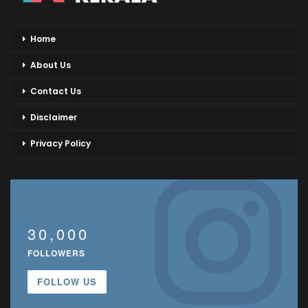
Home
About Us
Contact Us
Disclaimer
Privacy Policy
30,000
FOLLOWERS
FOLLOW US