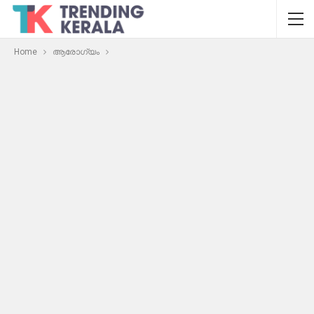
Home
ആരോഗ്യം