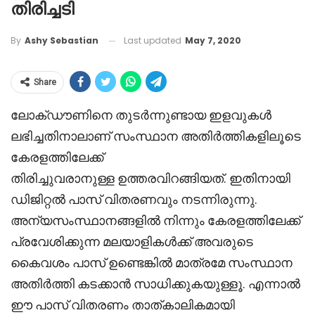
തിരിച്ചടി
Last updated
May 7, 2020
By
Ashy Sebastian
Share
ലോക്ഡൗണിനെ തുടർന്നുണ്ടായ ഇളവുകൾ
ലഭിച്ചതിനാലാണ് സംസ്ഥാന അതിർത്തികളിലൂടെ
കേരളത്തിലേക്ക്
തിരിച്ചുവരാനുള്ള ഉത്തരവിറങ്ങിയത്. ഇതിനായി
ഡിജിറ്റൽ പാസ് വിതരണവും നടന്നിരുന്നു.
അന്യസംസ്ഥാനങ്ങളിൽ നിന്നും കേരളത്തിലേക്ക്
പ്രവേശിക്കുന്ന മലയാളികൾക്ക് അവരുടെ
കൈവശം പാസ് ഉണ്ടെങ്കിൽ മാത്രമേ സംസ്ഥാന
അതിർത്തി കടക്കാൻ സാധിക്കുകയുള്ളൂ. എന്നാൽ
ഈ പാസ് വിതരണം താത്കാലികമായി