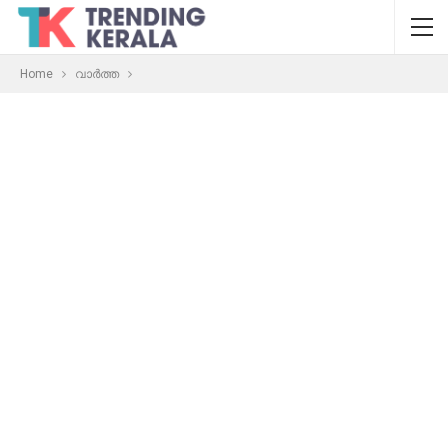
Home
വാർത്ത