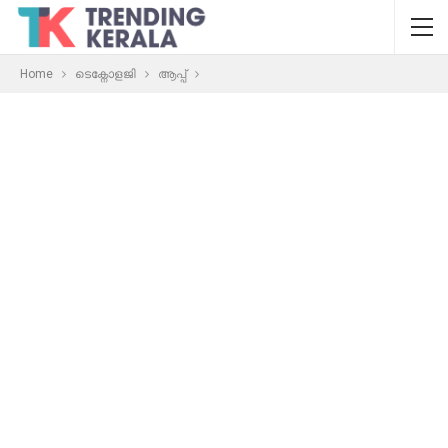
Home
ടെക്നോളജി
ആപ്പ്