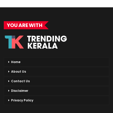
YOU ARE WITH
Home
About Us
Contact Us
Disclaimer
Privacy Policy