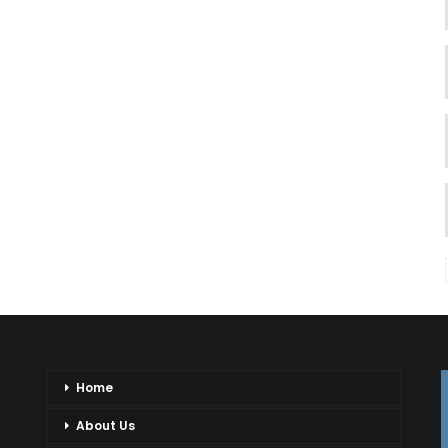
Home
About Us