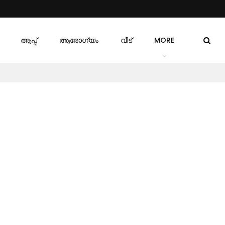
ആപ്പ്
ആരോഗ്യം
വീട്
MORE