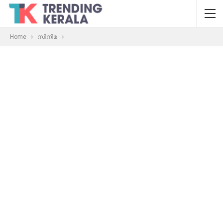
Home
സിനിമ