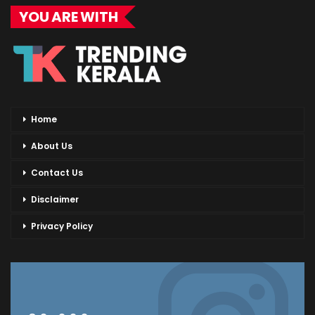
YOU ARE WITH
Home
About Us
Contact Us
Disclaimer
Privacy Policy