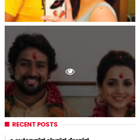
RECENT POSTS