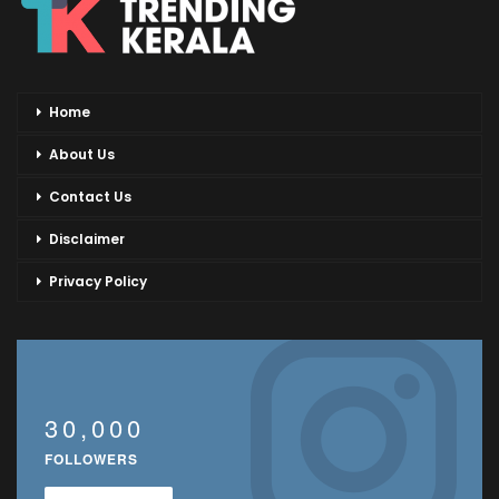
Home
About Us
Contact Us
Disclaimer
Privacy Policy
30,000
FOLLOWERS