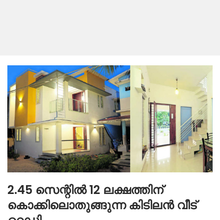
2.45 സെന്റില്‍ 12 ലക്ഷത്തിന്
കൊക്കിലൊതുങ്ങുന്ന കിടിലന്‍ വീട്