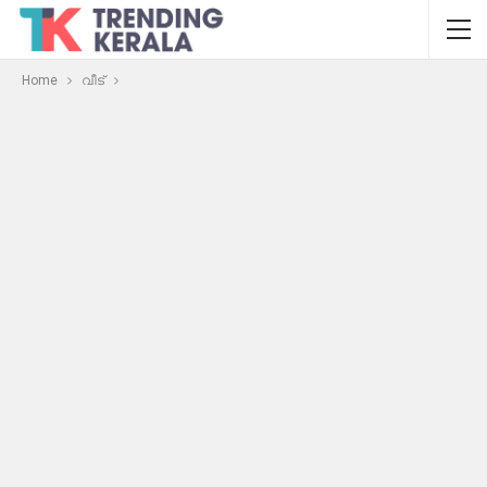
Home
വീട്