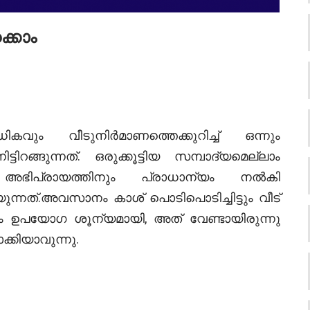
്കാം
ികവും വീടുനിര്‍മാണത്തെക്കുറിച്ച് ഒന്നും
ടിറങ്ങുന്നത്. ഒരുക്കൂട്ടിയ സമ്പാദ്യമെല്ലാം
 അഭിപ്രായത്തിനും പ്രാധാന്യം നല്‍കി
ന്നത്.അവസാനം കാശ് പൊടിപൊടിച്ചിട്ടും വീട്
ഥലം ഉപയോഗ ശൂന്യമായി, അത് വേണ്ടായിരുന്നു
്കിയാവുന്നു.