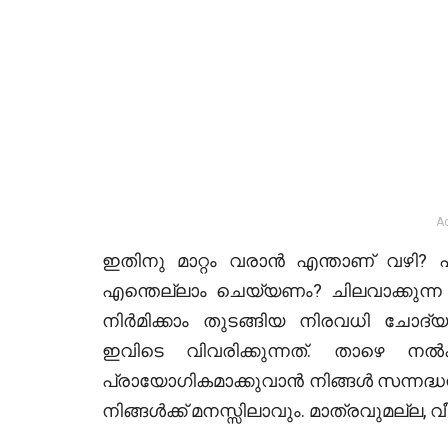
A
ഇതിനു മാറ്റം വരാന്‍ എന്താണ് വഴി? പ
എന്തെല്ലാം ചെയ്യണം? ചിലവാക്കുന്ന 
നിര്‍മിക്കാം തുടങ്ങിയ നിരവധി ചോദ്യങ
ഇവിടെ വിവരിക്കുന്നത്. താഴെ നല്‍ക
പ്രായോഗികമാക്കുവാന്‍ നിങ്ങള്‍ സന്നദ
നിങ്ങള്‍ക്ക് മനസ്സിലാവും. മാത്രവുമല്ല,