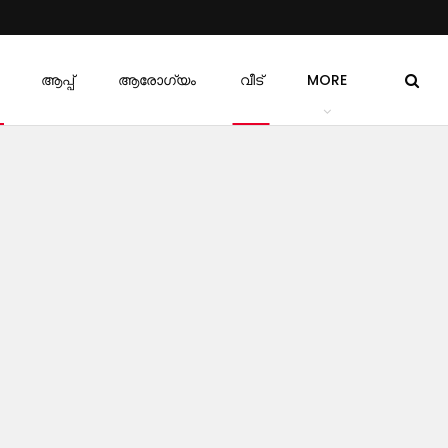
ആപ്പ്
ആരോഗ്യം
വീട്
MORE