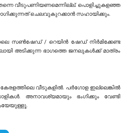
്തന്നെ വീടുപണിയണമെന്നില്ല്. പൊളിച്ചുകളഞ്ഞ
ിക്കുന്നത് ചെലവുകുറക്കാന്‍ സഹായിക്കും.
ലെ സണ്‍ഷേഡ് / റെയിന്‍ ഷേഡ് നിര്‍മിക്കേണ്ട
ി അടിക്കുന്ന ഭാഗത്തെ ജനലുകള്‍ക്ക് മാത്രം
കേരളത്തിലെ വീടുകളില്‍. പര്‍ഗോള ഇല്ലെങ്കില്‍
ികള്‍. അനാവശ്യമായും ഭംഗിക്കും വേണ്ടി
ുകയേയുള്ളൂ.