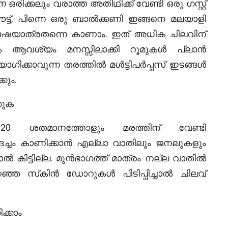
െ ഒരിക്കലും വരാത്ത അതിഥിക്ക് വേണ്ടി ഒരു ഗസ്റ്റ്
ട്ട്, പിന്നെ ഒരു ബാല്‍ക്കണി ഇങ്ങനെ മലയാളി
 ഘോഷയാത്രതന്നെ കാണാം. ഇത് അധിക ചിലവിന്
ആവശ്യം മനസ്സിലാക്കി റൂമുകള്‍ പ്ലാന്‍
കാവുന്ന തരത്തില്‍ മള്‍ട്ടിപര്‍പ്പസ് ഇടങ്ങള്‍
കും.
കുക
്റെ 20 ശതമാനത്തോളും മരത്തിന് വേണ്ടി
ങച്ചം കാണിക്കാന്‍ എല്ലാ വാതിലും ജനലുകളും
ല്‍ കിട്ടില്ല. മുന്‍ഭാഗത്ത് മാത്രം നല്ല വാതില്‍
ഞ സ്‌കിന്‍ ഡോറുകള്‍ പിടിപ്പിച്ചാല്‍ ചിലവ്
ക്കാം