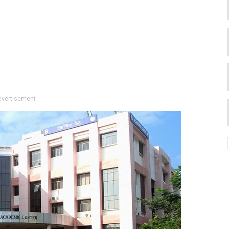
dvertisement