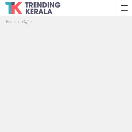
Home
ടിപ്സ്