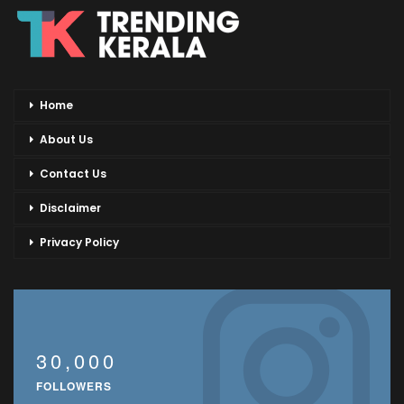
Home
About Us
Contact Us
Disclaimer
Privacy Policy
30,000
FOLLOWERS