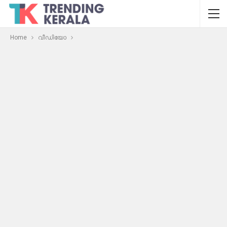
Home
വീഡിയോ