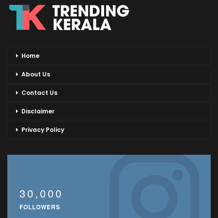
Home
About Us
Contact Us
Disclaimer
Privacy Policy
30,000
FOLLOWERS