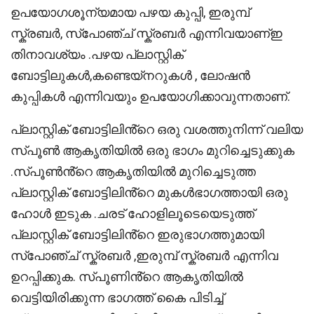
ഉപയോഗശൂന്യമായ പഴയ കുപ്പി, ഇരുമ്പ്
സ്ക്രബർ, സ്പോഞ്ച് സ്ക്രബർ എന്നിവയാണ്ഇ
തിനാവശ്യം .പഴയ പ്ലാസ്റ്റിക്
ബോട്ടിലുകൾ,കണ്ടെയ്നറുകൾ , ലോഷൻ
കുപ്പികൾ എന്നിവയും ഉപയോഗിക്കാവുന്നതാണ്.
പ്ലാസ്റ്റിക് ബോട്ടിലിൻ്റെ ഒരു വശത്തുനിന്ന് വലിയ
സ്പൂൺ ആകൃതിയിൽ ഒരു ഭാഗം മുറിച്ചെടുക്കുക
.സ്പൂൺൻ്റെ ആകൃതിയിൽ മുറിച്ചെടുത്ത
പ്ലാസ്റ്റിക് ബോട്ടിലിൻ്റെ മുകൾഭാഗത്തായി ഒരു
ഹോൾ ഇടുക .ചരട് ഹോളിലൂടെയെടുത്ത്
പ്ലാസ്റ്റിക് ബോട്ടിലിൻ്റെ ഇരുഭാഗത്തുമായി
സ്പോഞ്ച് സ്ക്രബർ ,ഇരുമ്പ് സ്ക്രബർ എന്നിവ
ഉറപ്പിക്കുക. സ്പൂണിൻ്റെ ആകൃതിയിൽ
വെട്ടിയിരിക്കുന്ന ഭാഗത്ത് കൈ പിടിച്ച്